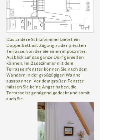
Das andere Schlafzimmer bietet ein
Doppelbett mit Zugang zu der privaten
Terrasse, von der Sie einen imposanten
Ausblick auf das ganze Dorf genießen
können. Im Badezimmer mit dem
Terrassenfenster können Sie nach dem
Wandern in der großzügigen Wanne
ausspannen. Vor dem großen Fenster
müssen Sie keine Angst haben, die
Terrasse ist genügend gedeckt und somit
auch Sie.