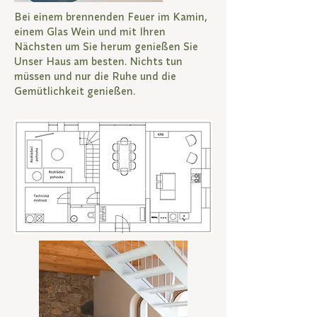
Bei einem brennenden Feuer im Kamin,
einem Glas Wein und mit Ihren
Nächsten um Sie herum genießen Sie
Unser Haus am besten. Nichts tun
müssen und nur die Ruhe und die
Gemütlichkeit genießen.