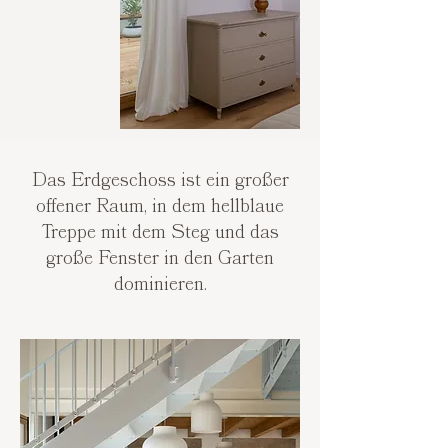
Das Erdgeschoss ist ein großer
offener Raum, in dem hellblaue
Treppe mit dem Steg und das
große Fenster in den Garten
dominieren.