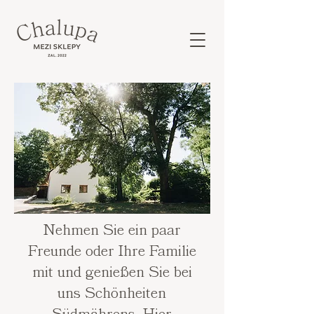
Nehmen Sie ein paar
Freunde oder Ihre Familie
mit und genießen Sie bei
uns Schönheiten