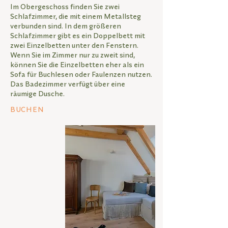
Im Obergeschoss finden Sie zwei
Schlafzimmer, die mit einem Metallsteg
verbunden sind. In dem größeren
Schlafzimmer gibt es ein Doppelbett mit
zwei Einzelbetten unter den Fenstern.
Wenn Sie im Zimmer nur zu zweit sind,
können Sie die Einzelbetten eher als ein
Sofa für Buchlesen oder Faulenzen nutzen.
Das Badezimmer verfügt über eine
räumige Dusche.
BUCHEN