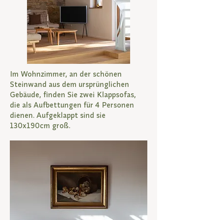
Im Wohnzimmer, an der schönen
Steinwand aus dem ursprünglichen
Gebäude, finden Sie zwei Klappsofas,
die als Aufbettungen für 4 Personen
dienen. Aufgeklappt sind sie
130x190cm groß.