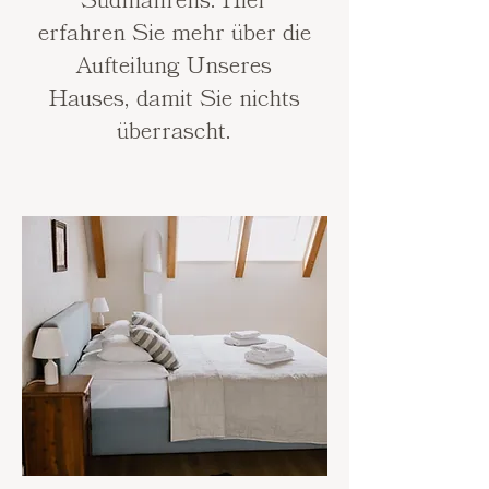
Südmährens. Hier
erfahren Sie mehr über die
Aufteilung Unseres
Hauses, damit Sie nichts
überrascht.