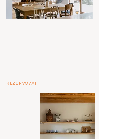
REZERVOVAT